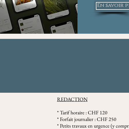
En savoir p
REDACTION
* Tarif horaire : CHF 120
* Forfait journalier : CHF 250
* Petits travaux en urgence (y compr